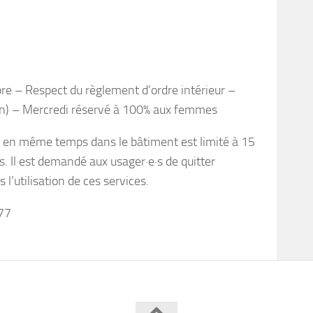
e – Respect du règlement d’ordre intérieur –
on) – Mercredi réservé à 100% aux femmes
s en même temps dans le bâtiment est limité à 15
. Il est demandé aux usager·e·s de quitter
utilisation de ces services.
77