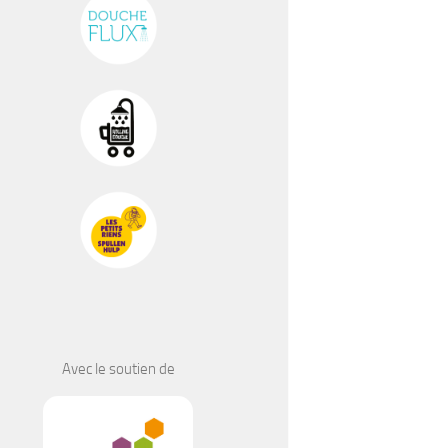
Avec le soutien de