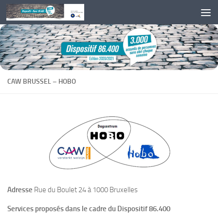
Skip to content
CAW BRUSSEL – HOBO
Adresse
Rue du Boulet 24 à 1000 Bruxelles
Services proposés dans le cadre du Dispositif 86.400