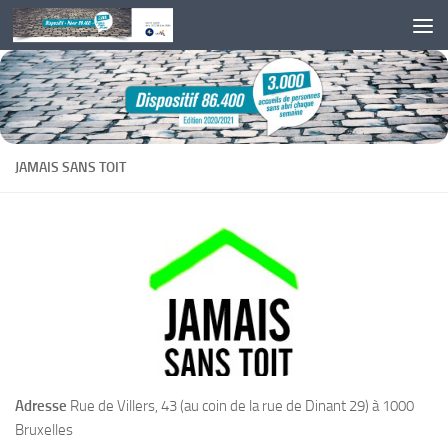
Skip to content
JAMAIS SANS TOIT
Adresse
Rue de Villers, 43 (au coin de la rue de Dinant 29) à 1000
Bruxelles