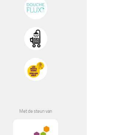
Met de steun van