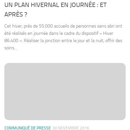
UN PLAN HIVERNAL EN JOURNÉE : ET
APRÈS ?
Cet hiver, près de 55.000 accueils de personnes sans abri ont
été réalisés en journée dans le cadre du dispositif « Hiver
86.400 ». Réaliser la jonction entre le jour et la nuit, offrir des
soins...
COMMUNIQUÉ DE PRESSE
30 NOVEMBRE 2016