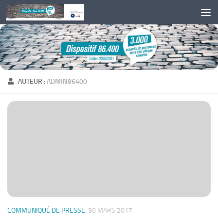
Skip to content
AUTEUR :
ADMIN86400
COMMUNIQUÉ DE PRESSE
30 MARS 2017