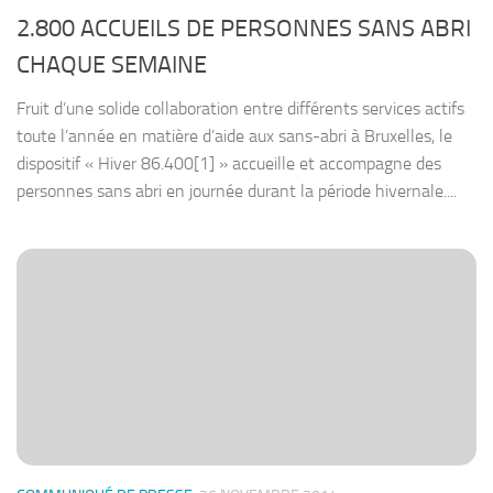
2.800 ACCUEILS DE PERSONNES SANS ABRI
CHAQUE SEMAINE
Fruit d’une solide collaboration entre différents services actifs
toute l’année en matière d’aide aux sans-abri à Bruxelles, le
dispositif « Hiver 86.400[1] » accueille et accompagne des
personnes sans abri en journée durant la période hivernale....